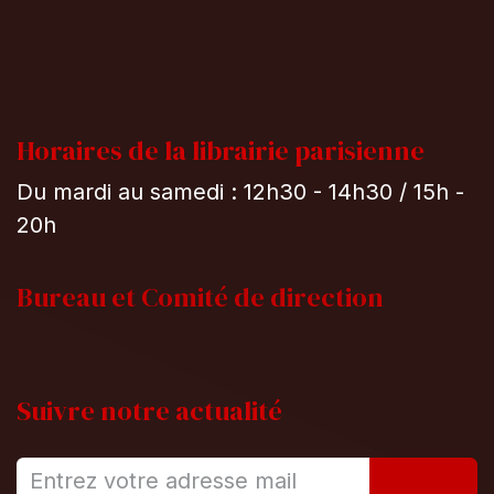
Horaires de la librairie parisienne
Du mardi au samedi : 12h30 - 14h30 / 15h -
20h
Bureau et
Comité de direction
Suivre notre actualité