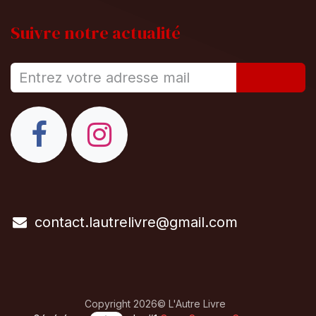
Suivre notre actualité
contact.lautrelivre@gmail.com
Copyright 2026© L'Autre Livre