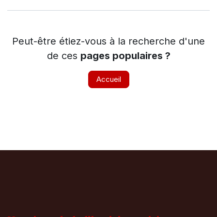
Peut-être étiez-vous à la recherche d'une
de ces
pages populaires ?
Accueil