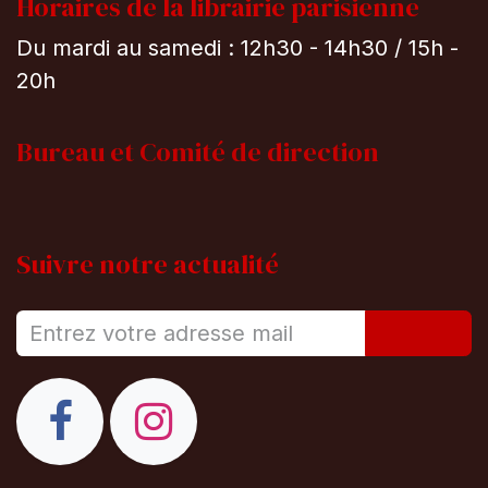
Horaires de la librairie parisienne
Du mardi au samedi : 12h30 - 14h30 / 15h -
20h
Bureau et
Comité de direction
Suivre notre actualité