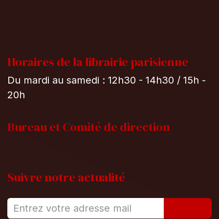
Horaires de la librairie parisienne
Du mardi au samedi : 12h30 - 14h30 / 15h -
20h
Bureau et
Comité de direction
Suivre notre actualité