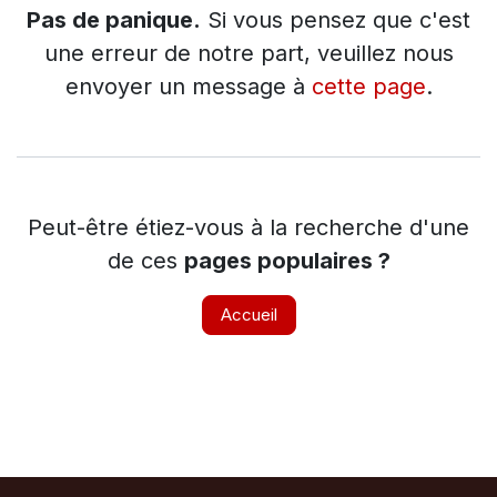
Pas de panique.
Si vous pensez que c'est
une erreur de notre part, veuillez nous
envoyer un message à
cette page
.
Peut-être étiez-vous à la recherche d'une
de ces
pages populaires ?
Accueil