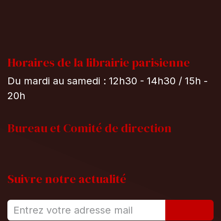
Horaires de la librairie parisienne
Du mardi au samedi : 12h30 - 14h30 / 15h -
20h
Bureau et
Comité de direction
Suivre notre actualité