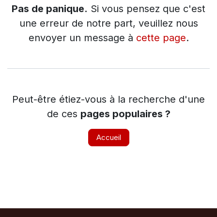
Pas de panique.
Si vous pensez que c'est
une erreur de notre part, veuillez nous
envoyer un message à
cette page
.
Peut-être étiez-vous à la recherche d'une
de ces
pages populaires ?
Accueil