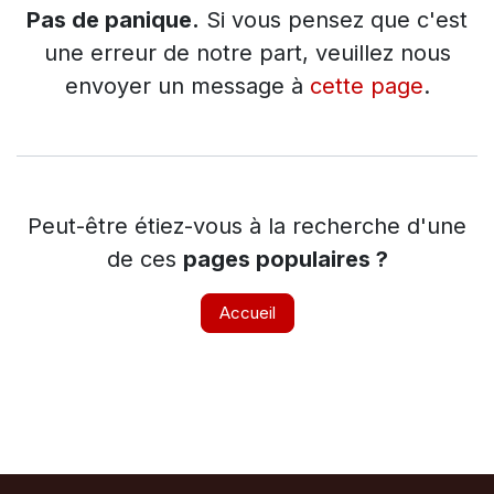
Pas de panique.
Si vous pensez que c'est
une erreur de notre part, veuillez nous
envoyer un message à
cette page
.
Peut-être étiez-vous à la recherche d'une
de ces
pages populaires ?
Accueil