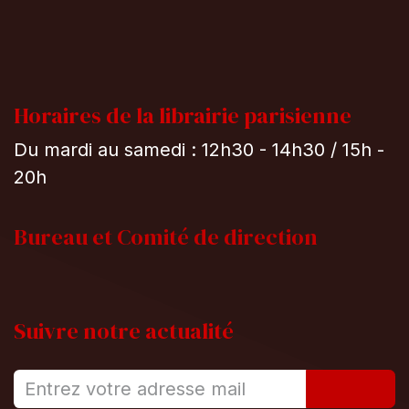
Horaires de la librairie parisienne
Du mardi au samedi : 12h30 - 14h30 / 15h -
20h
Bureau et
Comité de direction
Suivre notre actualité