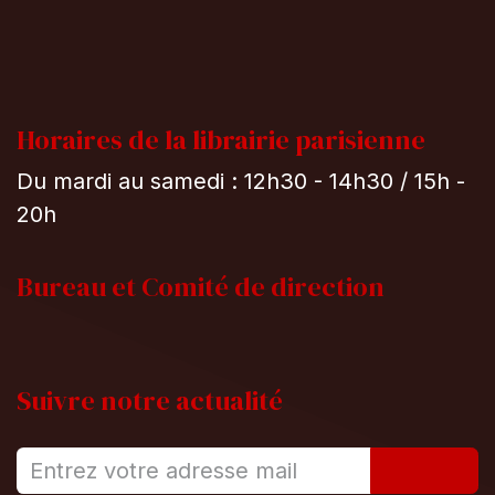
Horaires de la librairie parisienne
Du mardi au samedi : 12h30 - 14h30 / 15h -
20h
Bureau et
Comité de direction
Suivre notre actualité