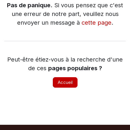
Pas de panique.
Si vous pensez que c'est
une erreur de notre part, veuillez nous
envoyer un message à
cette page
.
Peut-être étiez-vous à la recherche d'une
de ces
pages populaires ?
Accueil