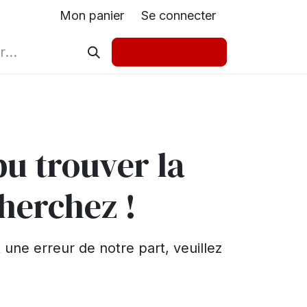
Mon panier
Se connecter
pu trouver la
herchez !
une erreur de notre part, veuillez