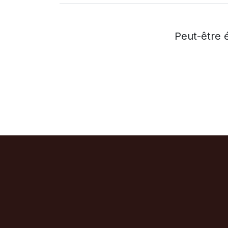
Peut-être 