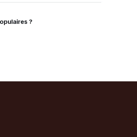
opulaires ?