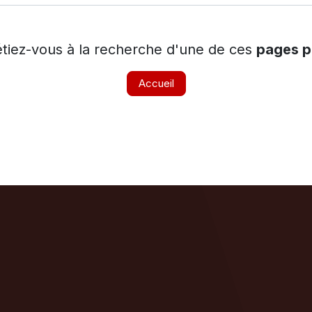
étiez-vous à la recherche d'une de ces
pages p
Accueil