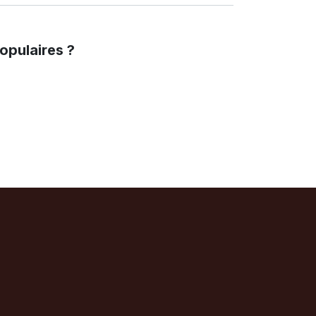
opulaires ?