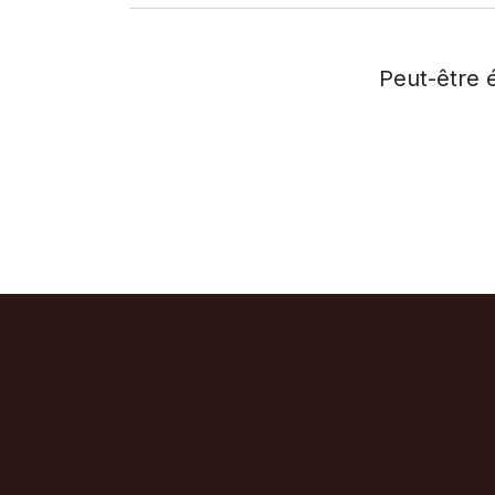
Peut-être 