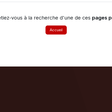
étiez-vous à la recherche d'une de ces
pages p
Accueil