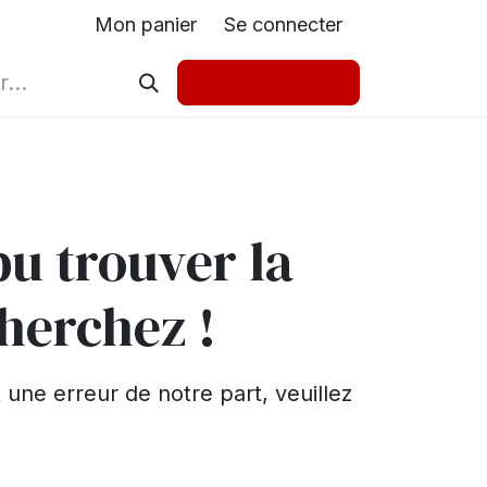
Mon panier
Se connecter
pu trouver la
herchez !
une erreur de notre part, veuillez