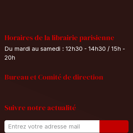
Horaires de la librairie parisienne
Du mardi au samedi : 12h30 - 14h30 / 15h -
20h
Bureau et
Comité de direction
Suivre notre actualité