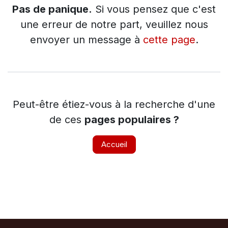
Pas de panique.
Si vous pensez que c'est
une erreur de notre part, veuillez nous
envoyer un message à
cette page
.
Peut-être étiez-vous à la recherche d'une
de ces
pages populaires ?
Accueil