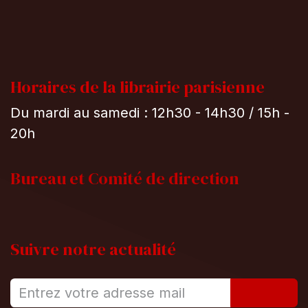
Horaires de la librairie parisienne
Du mardi au samedi : 12h30 - 14h30 / 15h -
20h
Bureau et
Comité de direction
Suivre notre actualité