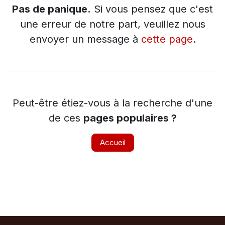
Pas de panique.
Si vous pensez que c'est
une erreur de notre part, veuillez nous
envoyer un message à
cette page
.
Peut-être étiez-vous à la recherche d'une
de ces
pages populaires ?
Accueil