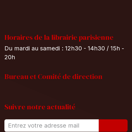
Horaires de la librairie parisienne
Du mardi au samedi : 12h30 - 14h30 / 15h -
20h
Bureau et
Comité de direction
Suivre notre actualité