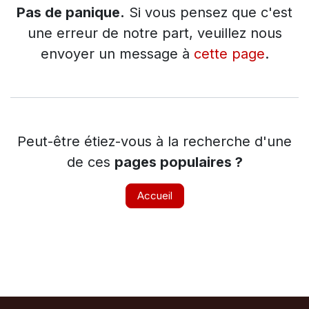
Pas de panique.
Si vous pensez que c'est
une erreur de notre part, veuillez nous
envoyer un message à
cette page
.
Peut-être étiez-vous à la recherche d'une
de ces
pages populaires ?
Accueil