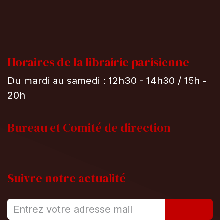
Horaires de la librairie parisienne
Du mardi au samedi : 12h30 - 14h30 / 15h -
20h
Bureau et
Comité de direction
Suivre notre actualité