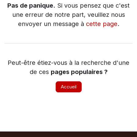
Pas de panique.
Si vous pensez que c'est
une erreur de notre part, veuillez nous
envoyer un message à
cette page
.
Peut-être étiez-vous à la recherche d'une
de ces
pages populaires ?
Accueil