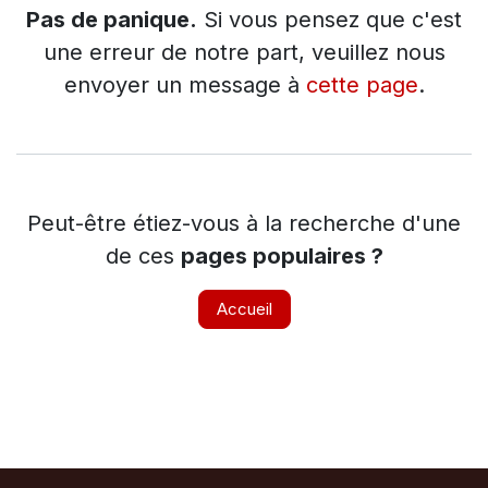
Pas de panique.
Si vous pensez que c'est
une erreur de notre part, veuillez nous
envoyer un message à
cette page
.
Peut-être étiez-vous à la recherche d'une
de ces
pages populaires ?
Accueil