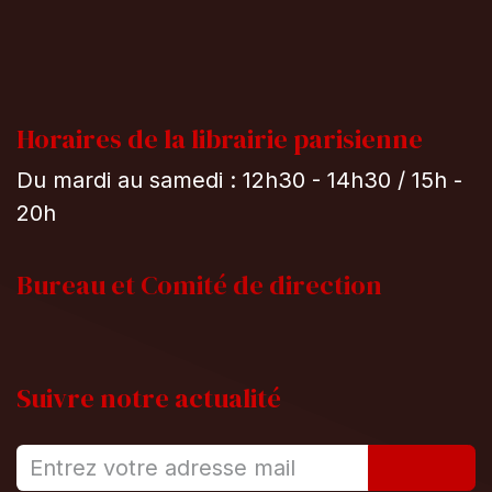
Horaires de la librairie parisienne
Du mardi au samedi : 12h30 - 14h30 / 15h -
20h
Bureau et
Comité de direction
Suivre notre actualité