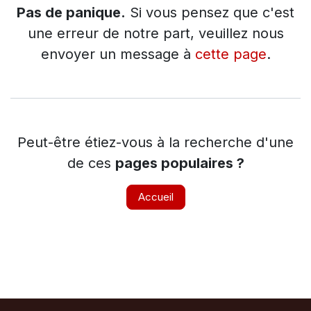
Pas de panique.
Si vous pensez que c'est
une erreur de notre part, veuillez nous
envoyer un message à
cette page
.
Peut-être étiez-vous à la recherche d'une
de ces
pages populaires ?
Accueil