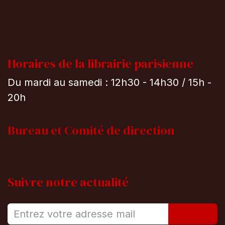
Horaires de la librairie parisienne
Du mardi au samedi : 12h30 - 14h30 / 15h -
20h
Bureau et
Comité de direction
Suivre notre actualité