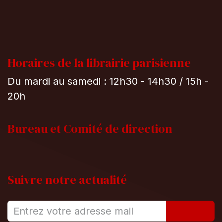
Horaires de la librairie parisienne
Du mardi au samedi : 12h30 - 14h30 / 15h -
20h
Bureau et
Comité de direction
Suivre notre actualité