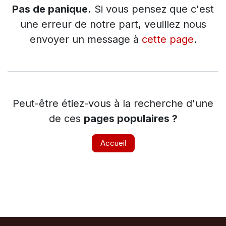
Pas de panique.
Si vous pensez que c'est
une erreur de notre part, veuillez nous
envoyer un message à
cette page
.
Peut-être étiez-vous à la recherche d'une
de ces
pages populaires ?
Accueil