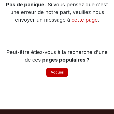
Pas de panique.
Si vous pensez que c'est
une erreur de notre part, veuillez nous
envoyer un message à
cette page
.
Peut-être étiez-vous à la recherche d'une
de ces
pages populaires ?
Accueil