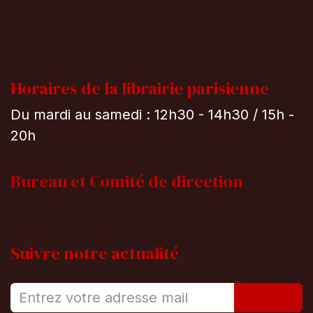
Horaires de la librairie parisienne
Du mardi au samedi : 12h30 - 14h30 / 15h -
20h
Bureau et
Comité de direction
Suivre notre actualité