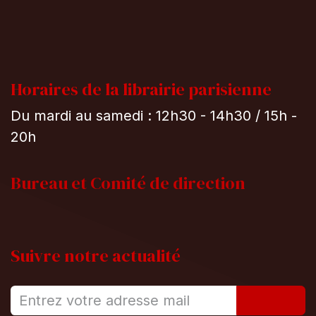
Horaires de la librairie parisienne
Du mardi au samedi : 12h30 - 14h30 / 15h -
20h
Bureau et
Comité de direction
Suivre notre actualité