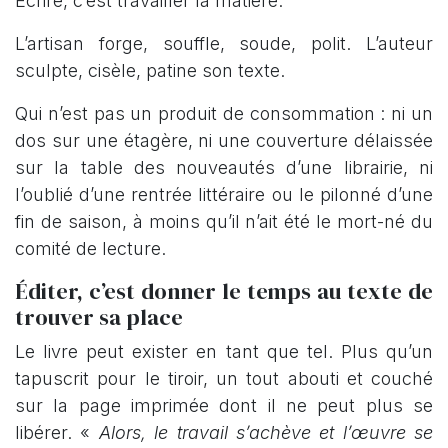
Écrire, c’est travailler la matière.
L’artisan forge, souffle, soude, polit. L’auteur
sculpte, cisèle, patine son texte.
Qui n’est pas un produit de consommation : ni un
dos sur une étagère, ni une couverture délaissée
sur la table des nouveautés d’une librairie, ni
l’oublié d’une rentrée littéraire ou le pilonné d’une
fin de saison, à moins qu’il n’ait été le mort-né du
comité de lecture.
Éditer, c’est donner le temps au texte de
trouver sa place
Le livre peut exister en tant que tel. Plus qu’un
tapuscrit pour le tiroir, un tout abouti et couché
sur la page imprimée dont il ne peut plus se
libérer. «
Alors, le travail s’achève et l’œuvre se