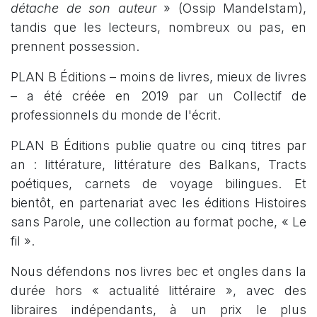
détache de son auteur
» (Ossip Mandelstam),
tandis que les lecteurs, nombreux ou pas, en
prennent possession.
PLAN B Éditions – moins de livres, mieux de livres
– a été créée en 2019 par un Collectif de
professionnels du monde de l'écrit.
PLAN B Éditions publie quatre ou cinq titres par
an : littérature, littérature des Balkans, Tracts
poétiques, carnets de voyage bilingues. Et
bientôt, en partenariat avec les éditions Histoires
sans Parole, une collection au format poche, « Le
fil ».
Nous défendons nos livres bec et ongles dans la
durée hors « actualité littéraire », avec des
libraires indépendants, à un prix le plus