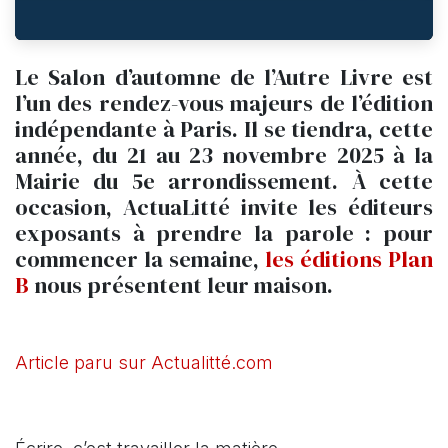
Le Salon d’automne de l’Autre Livre est
l’un des rendez-vous majeurs de l’édition
indépendante à Paris. Il se tiendra, cette
année, du 21 au 23 novembre 2025 à la
Mairie du 5e arrondissement. À cette
occasion, ActuaLitté invite les éditeurs
exposants à prendre la parole : pour
commencer la semaine,
les éditions Plan
B
nous présentent leur maison.
Article paru sur Actualitté.com