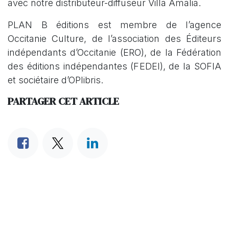
avec notre distributeur-diffuseur Villa Amalia.
PLAN B éditions est membre de l’agence
Occitanie Culture, de l’association des Éditeurs
indépendants d’Occitanie (ERO), de la Fédération
des éditions indépendantes (FEDEI), de la SOFIA
et sociétaire d’OPlibris.
PARTAGER CET ARTICLE