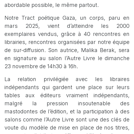
abordable possible, le même partout.
Notre Tract poétique Gaza, un corps, paru en
mars 2025, vient d’atteindre les 2000
exemplaires vendus, grâce à 40 rencontres en
librairies, rencontres organisées par notre équipe
de sur-diffusion. Son autrice, Malika Berak, sera
en signature au salon l’Autre Livre le dimanche
23 novembre de 14h30 à 16h.
La relation privilégiée avec les libraires
indépendants qui gardent une place sur leurs
tables aux éditeurs vraiment indépendants,
malgré la pression insoutenable des
mastodontes de l’édition, et la participation à des
salons comme l’Autre Livre sont une des clés de
voute du modèle de mise en place de nos titres,