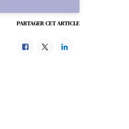
PARTAGER CET ARTICLE