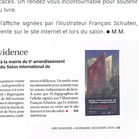
caces. Un rendez-vous incontournable pour soutenir
 livre.
’affiche signées par l’illustrateur François Schuiten,
vente sur le site Internet et lors du salon. ■
M.M.