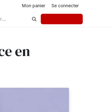
Mon panier
Se connecter
ce en