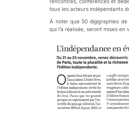
rencontres, conférences et dédi
tous les acteurs indépendants du
À noter que 50 digigraphies de l
qui l’a réalisée, seront mises en 