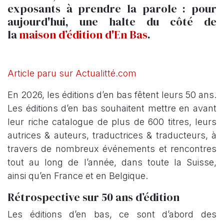
exposants à prendre la parole : pour
aujourd'hui, une halte du côté de
la
maison d’édition d'En Bas
.
Article paru sur Actualitté.com
En 2026, les éditions d’en bas fêtent leurs 50 ans.
Les éditions d’en bas souhaitent mettre en avant
leur riche catalogue de plus de 600 titres, leurs
autrices & auteurs, traductrices & traducteurs, à
travers de nombreux événements et rencontres
tout au long de l’année, dans toute la Suisse,
ainsi qu’en France et en Belgique.
Rétrospective sur 50 ans d’édition
Les éditions d’en bas, ce sont d’abord des