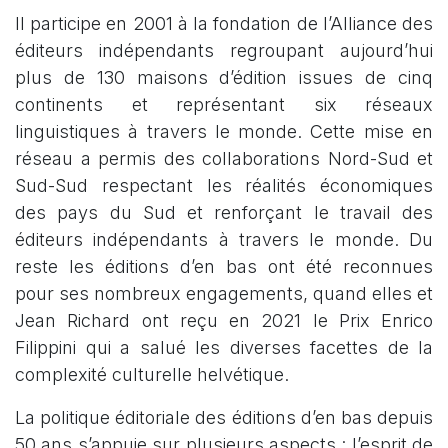
Il participe en 2001 à la fondation de l’Alliance des
éditeurs indépendants regroupant aujourd’hui
plus de 130 maisons d’édition issues de cinq
continents et représentant six réseaux
linguistiques à travers le monde. Cette mise en
réseau a permis des collaborations Nord-Sud et
Sud-Sud respectant les réalités économiques
des pays du Sud et renforçant le travail des
éditeurs indépendants à travers le monde. Du
reste les éditions d’en bas ont été reconnues
pour ses nombreux engagements, quand elles et
Jean Richard ont reçu en 2021 le Prix Enrico
Filippini qui a salué les diverses facettes de la
complexité culturelle helvétique.
La politique éditoriale des éditions d’en bas depuis
50 ans s’appuie sur plusieurs aspects : l’esprit de