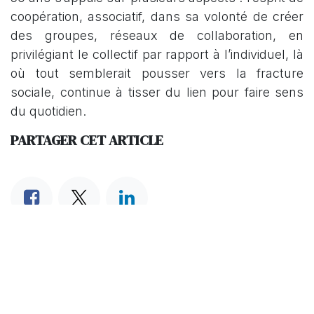
coopération, associatif, dans sa volonté de créer
des groupes, réseaux de collaboration, en
privilégiant le collectif par rapport à l’individuel, là
où tout semblerait pousser vers la fracture
sociale, continue à tisser du lien pour faire sens
du quotidien.
PARTAGER CET ARTICLE