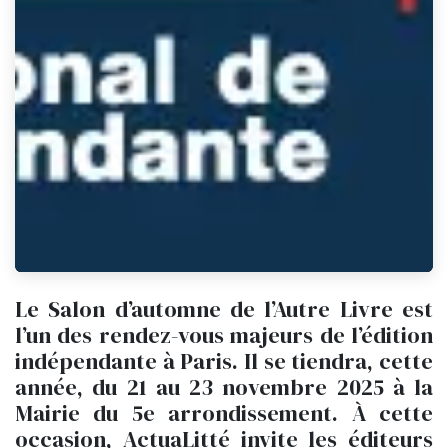
Le Salon d’automne de l’Autre Livre est
l’un des rendez-vous majeurs de l’édition
indépendante à Paris. Il se tiendra, cette
année, du 21 au 23 novembre 2025 à la
Mairie du 5e arrondissement. À cette
occasion, ActuaLitté invite les éditeurs