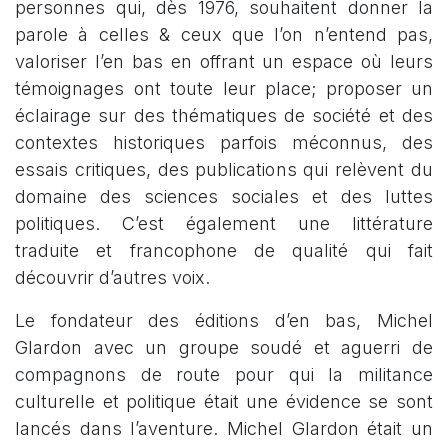
personnes qui, dès 1976, souhaitent donner la
parole à celles & ceux que l’on n’entend pas,
valoriser l’en bas en offrant un espace où leurs
témoignages ont toute leur place; proposer un
éclairage sur des thématiques de société et des
contextes historiques parfois méconnus, des
essais critiques, des publications qui relèvent du
domaine des sciences sociales et des luttes
politiques. C’est également une littérature
traduite et francophone de qualité qui fait
découvrir d’autres voix.
Le fondateur des éditions d’en bas, Michel
Glardon avec un groupe soudé et aguerri de
compagnons de route pour qui la militance
culturelle et politique était une évidence se sont
lancés dans l’aventure. Michel Glardon était un