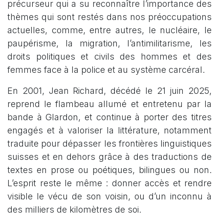
précurseur qui a su reconnaître l’importance des
thèmes qui sont restés dans nos préoccupations
actuelles, comme, entre autres, le nucléaire, le
paupérisme, la migration, l’antimilitarisme, les
droits politiques et civils des hommes et des
femmes face à la police et au système carcéral.
En 2001, Jean Richard, décédé le 21 juin 2025,
reprend le flambeau allumé et entretenu par la
bande à Glardon, et continue à porter des titres
engagés et à valoriser la littérature, notamment
traduite pour dépasser les frontières linguistiques
suisses et en dehors grâce à des traductions de
textes en prose ou poétiques, bilingues ou non.
L’esprit reste le même : donner accès et rendre
visible le vécu de son voisin, ou d’un inconnu à
des milliers de kilomètres de soi.