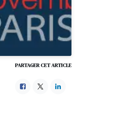
PARTAGER CET ARTICLE