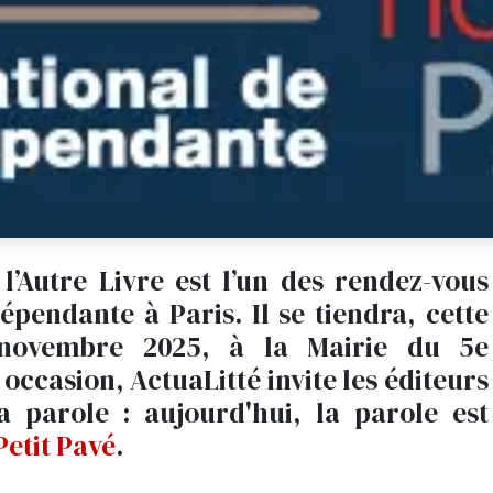
’Autre Livre est l’un des rendez-vous
épendante à Paris. Il se tiendra, cette
novembre 2025, à la Mairie du 5e
occasion, ActuaLitté invite les éditeurs
 parole : aujourd'hui, la parole est
Petit Pavé
.