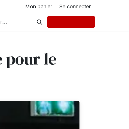
Mon panier
Se connecter
 pour le